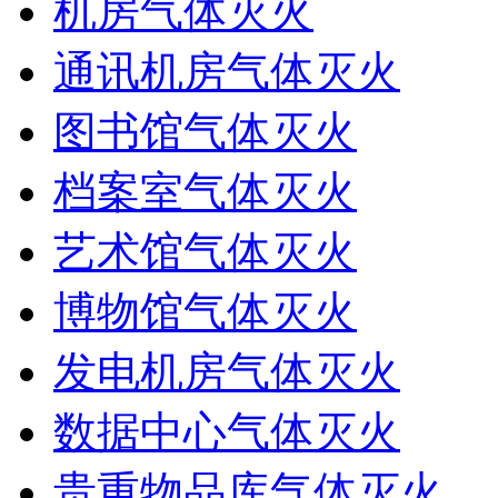
机房气体灭火
通讯机房气体灭火
图书馆气体灭火
档案室气体灭火
艺术馆气体灭火
博物馆气体灭火
发电机房气体灭火
数据中心气体灭火
贵重物品库气体灭火