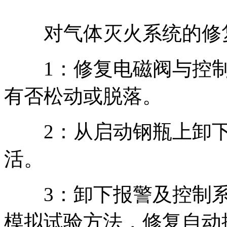
对气体灭火系统的修
1：修复电磁阀与控制
有否松动或脱落。
2：从启动钢瓶上卸下
活。
3：卸下报警及控制系
模拟试验方法，修复自动