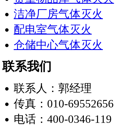
洁净厂房气体灭火
配电室气体灭火
仓储中心气体灭火
联系我们
联系人：郭经理
传真：010-69552656
电话：400-0346-119