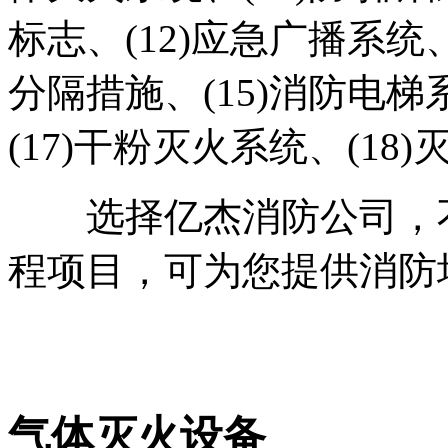
标志、(12)应急广播系统、
分隔措施、(15)消防电梯
(17)干粉灭火系统、(18
选择亿杰消防公司，不
程项目，可为您提供消防
气体灭火设备