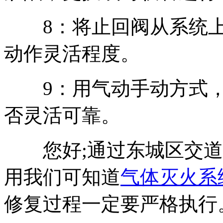
8：将止回阀从系统上
动作灵活程度。
9：用气动手动方式，
否灵活可靠。
您好;通过东城区交道
用我们可知道
气体灭火系
修复过程一定要严格执行