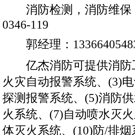
消防检测，消防维保，消
0346-119
郭经理：1336640548
亿杰消防可提供消防工程：
火灾自动报警系统、(3)
探测报警系统、(5)消防供
火系统、(7)自动喷水灭火
体灭火系统、(10)防/排