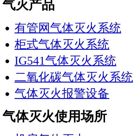
气灭产品
有管网气体灭火系统
柜式气体灭火系统
IG541气体灭火系统
二氧化碳气体灭火系统
气体灭火报警设备
气体灭火使用场所