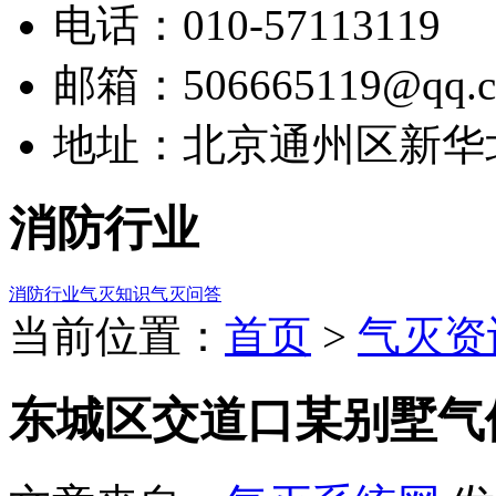
电话：010-57113119
邮箱：506665119@qq.
地址：北京通州区新华北
消防行业
消防行业
气灭知识
气灭问答
当前位置：
首页
>
气灭资
东城区交道口某别墅气