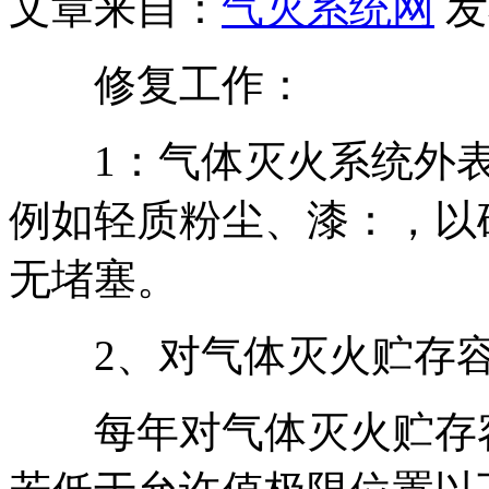
文章来自：
气灭系统网
发
修复工作：
1：气体灭火系统外表
例如轻质粉尘、漆：，以
无堵塞。
2、对气体灭火贮存容
每年对气体灭火贮存容