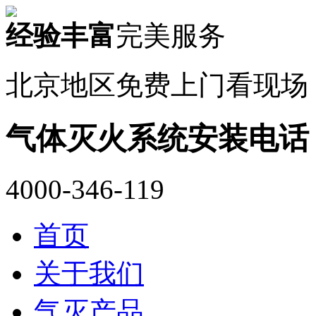
经验丰富
完美服务
北京地区免费上门看现场
气体灭火系统安装电话
4000-346-119
首页
关于我们
气灭产品