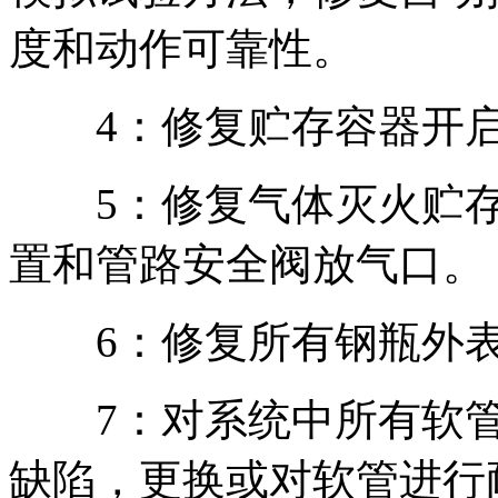
度和动作可靠性。
4：修复贮存容器开启
5：修复气体灭火贮存
置和管路安全阀放气口。
6：修复所有钢瓶外表
7：对系统中所有软管
缺陷，更换或对软管进行