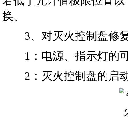
若低于允许值极限位置以
换。
3、对灭火控制盘修复
1：电源、指示灯的可
2：灭火控制盘的启动