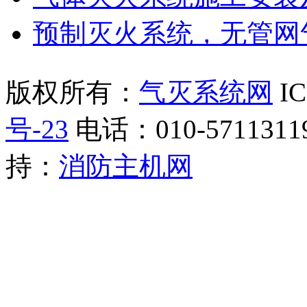
预制灭火系统，无管网
版权所有：
气灭系统网
I
号-23
电话：010-5711311
持：
消防主机网