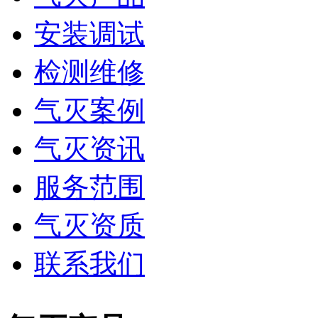
安装调试
检测维修
气灭案例
气灭资讯
服务范围
气灭资质
联系我们