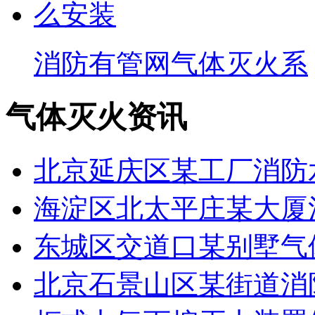
消防有管网气体灭火系
气体灭火资讯
北京延庆区某工厂消防
海淀区北太平庄某大厦
东城区交道口某别墅气
北京石景山区某街道消防