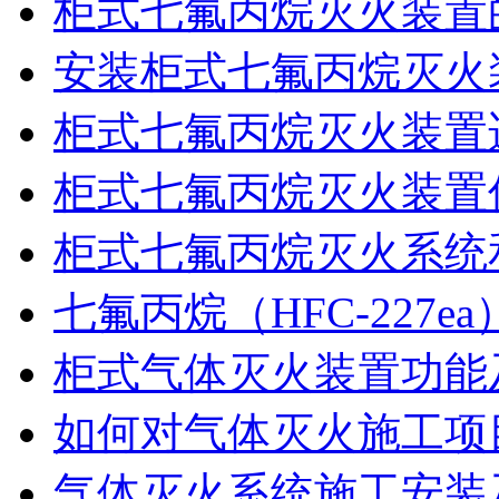
柜式七氟丙烷灭火装置
安装柜式七氟丙烷灭火
柜式七氟丙烷灭火装置
柜式七氟丙烷灭火装置
柜式七氟丙烷灭火系统
七氟丙烷（HFC-227
柜式气体灭火装置功能
如何对气体灭火施工项
气体灭火系统施工安装