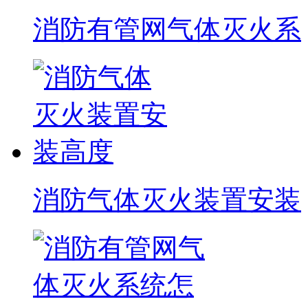
消防有管网气体灭火系
消防气体灭火装置安装