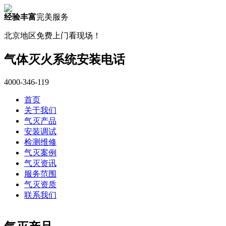
经验丰富
完美服务
北京地区免费上门看现场！
气体灭火系统安装电话
4000-346-119
首页
关于我们
气灭产品
安装调试
检测维修
气灭案例
气灭资讯
服务范围
气灭资质
联系我们