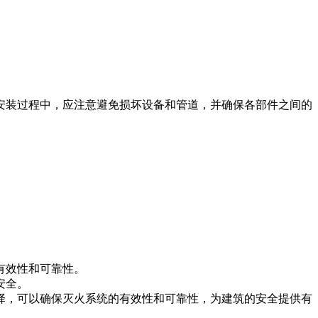
安装过程中，应注意避免损坏设备和管道，并确保各部件之间的
有效性和可靠性。
安全。
择，可以确保灭火系统的有效性和可靠性，为建筑的安全提供有