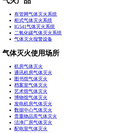
气灭产品
有管网气体灭火系统
柜式气体灭火系统
IG541气体灭火系统
二氧化碳气体灭火系统
气体灭火报警设备
气体灭火使用场所
机房气体灭火
通讯机房气体灭火
图书馆气体灭火
档案室气体灭火
艺术馆气体灭火
博物馆气体灭火
发电机房气体灭火
数据中心气体灭火
贵重物品库气体灭火
洁净厂房气体灭火
配电室气体灭火